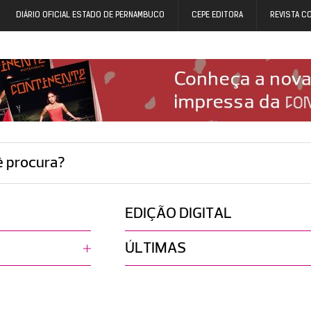
DIÁRIO OFICIAL ESTADO DE PERNAMBUCO
CEPE EDITORA
REVISTA C
ê procura?
EDIÇÃO DIGITAL
ÚLTIMAS