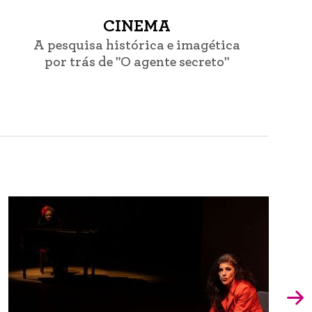
CINEMA
A pesquisa histórica e imagética
por trás de "O agente secreto"