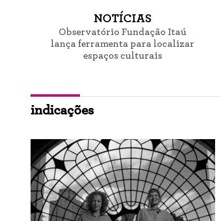
NOTÍCIAS
Observatório Fundação Itaú
lança ferramenta para localizar
espaços culturais
indicações