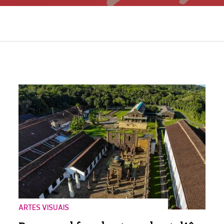
ARTES VISUAIS