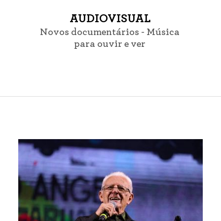
AUDIOVISUAL
Novos documentários - Música
para ouvir e ver