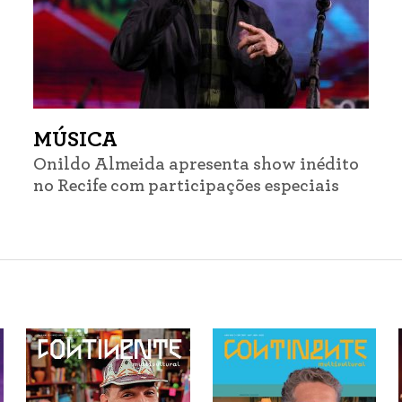
MÚSICA
Onildo Almeida apresenta show inédito
no Recife com participações especiais