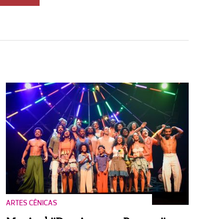
ARTES CÊNICAS