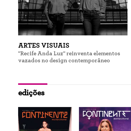
ARTES VISUAIS
"Recife Anda Luz" reinventa elementos
vazados no design contemporâneo
edições