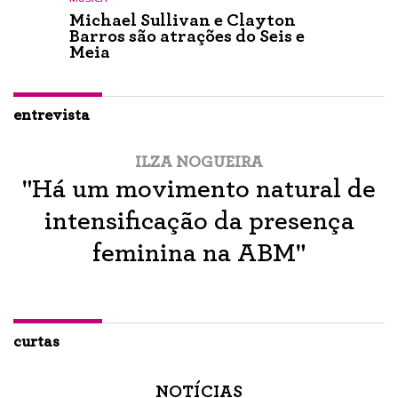
Michael Sullivan e Clayton
Barros são atrações do Seis e
Meia
entrevista
ILZA NOGUEIRA
"Há um movimento natural de
intensificação da presença
feminina na ABM"
curtas
NOTÍCIAS