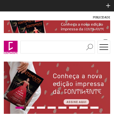
PUBLICIDADE