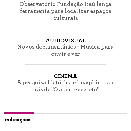
Observatório Fundação Itaú lança
ferramenta para localizar espaços
culturais
AUDIOVISUAL
Novos documentários - Música para
ouvir e ver
CINEMA
A pesquisa histórica e imagética por
trás de "O agente secreto"
indicações