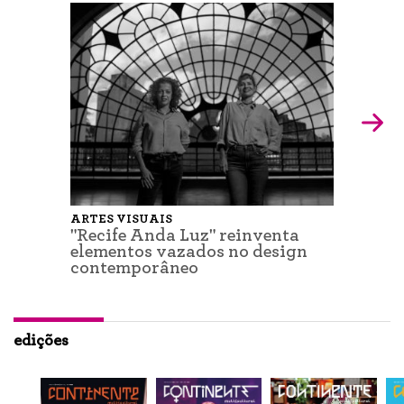
ARTES VISUAIS
"Recife Anda Luz" reinventa
elementos vazados no design
contemporâneo
edições