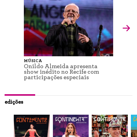
MÚSICA
Onildo Almeida apresenta
show inédito no Recife com
participações especiais
edições