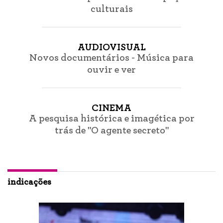
culturais
AUDIOVISUAL
Novos documentários - Música para
ouvir e ver
CINEMA
A pesquisa histórica e imagética por
trás de "O agente secreto"
indicações