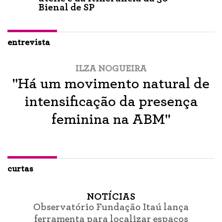
Bienal de SP
entrevista
ILZA NOGUEIRA
"Há um movimento natural de
intensificação da presença
feminina na ABM"
curtas
NOTÍCIAS
Observatório Fundação Itaú lança
ferramenta para localizar espaços