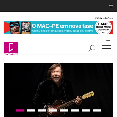
PUBLICIDADE