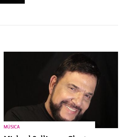
MÚSICA