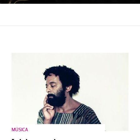
MÚSICA