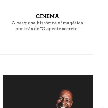
CINEMA
A pesquisa histórica e imagética
por trás de "O agente secreto"