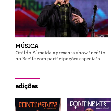
MÚSICA
Onildo Almeida apresenta show inédito
no Recife com participações especiais
edições