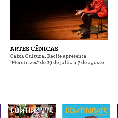
ARTES CÊNICAS
Caixa Cultural Recife apresenta
"Meretrizes" de 29 de julho a 7 de agosto