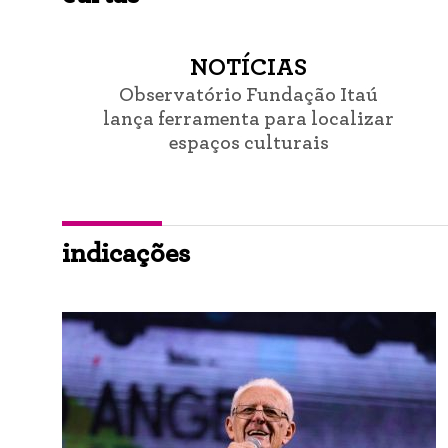
NOTÍCIAS
Observatório Fundação Itaú
lança ferramenta para localizar
espaços culturais
indicações