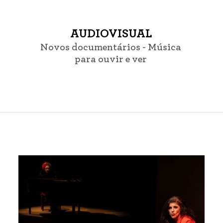
AUDIOVISUAL
Novos documentários - Música
para ouvir e ver