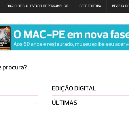
DIÁRIO OFICIAL ESTADO DE PERNAMBUCO
CEPE EDITORA
REVISTA C
ê procura?
EDIÇÃO DIGITAL
ÚLTIMAS