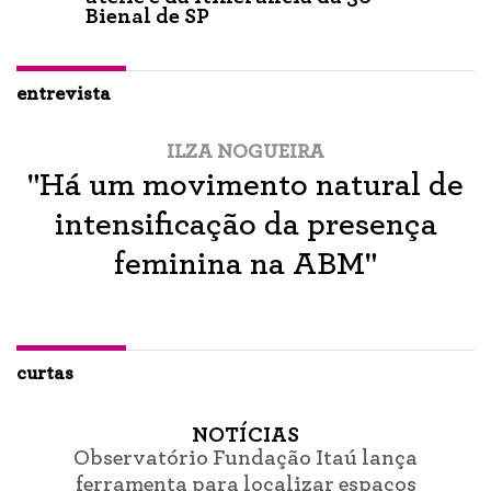
Bienal de SP
entrevista
ILZA NOGUEIRA
"Há um movimento natural de
intensificação da presença
feminina na ABM"
curtas
NOTÍCIAS
Observatório Fundação Itaú lança
ferramenta para localizar espaços