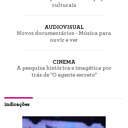
culturais
AUDIOVISUAL
Novos documentários - Música para
ouvir e ver
CINEMA
A pesquisa histórica e imagética por
trás de "O agente secreto"
indicações