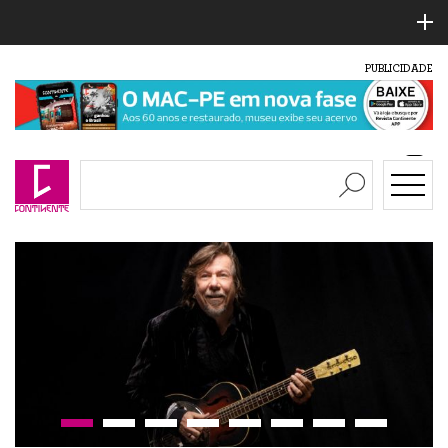
PUBLICIDADE