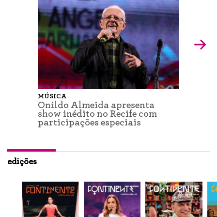
MÚSICA
Onildo Almeida apresenta
show inédito no Recife com
participações especiais
edições