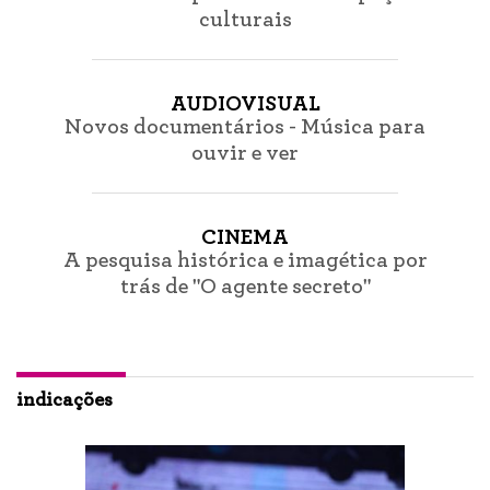
culturais
AUDIOVISUAL
Novos documentários - Música para
ouvir e ver
CINEMA
A pesquisa histórica e imagética por
trás de "O agente secreto"
indicações