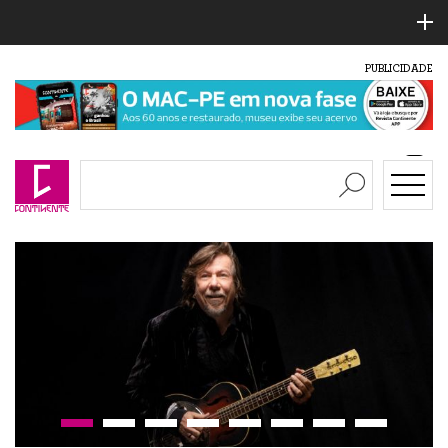
PUBLICIDADE