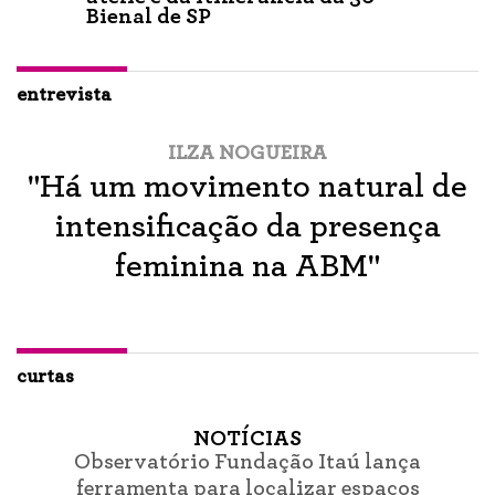
Bienal de SP
entrevista
ILZA NOGUEIRA
"Há um movimento natural de
intensificação da presença
feminina na ABM"
curtas
NOTÍCIAS
Observatório Fundação Itaú lança
ferramenta para localizar espaços