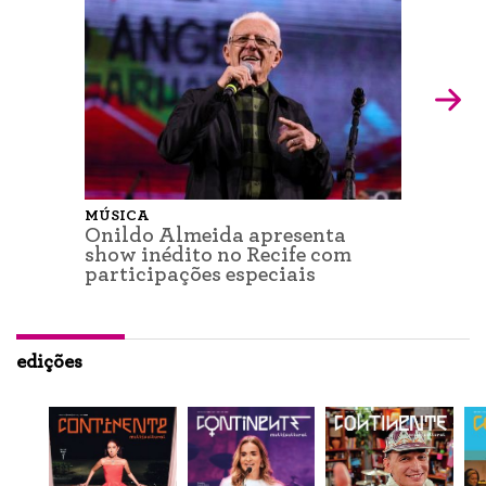
MÚSICA
Onildo Almeida apresenta
show inédito no Recife com
participações especiais
edições