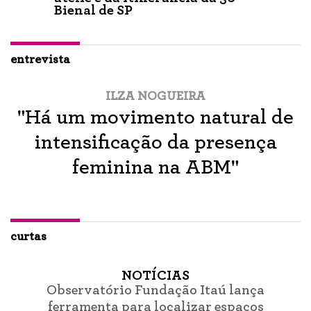
Bienal de SP
entrevista
ILZA NOGUEIRA
"Há um movimento natural de
intensificação da presença
feminina na ABM"
curtas
NOTÍCIAS
Observatório Fundação Itaú lança
ferramenta para localizar espaços