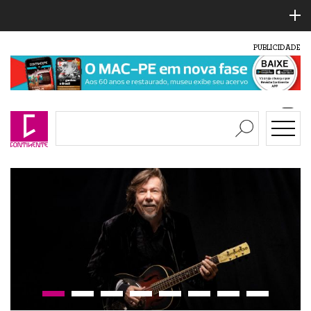
PUBLICIDADE