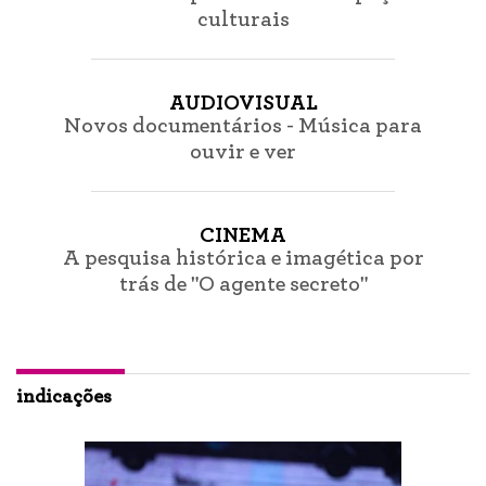
culturais
AUDIOVISUAL
Novos documentários - Música para
ouvir e ver
CINEMA
A pesquisa histórica e imagética por
trás de "O agente secreto"
indicações