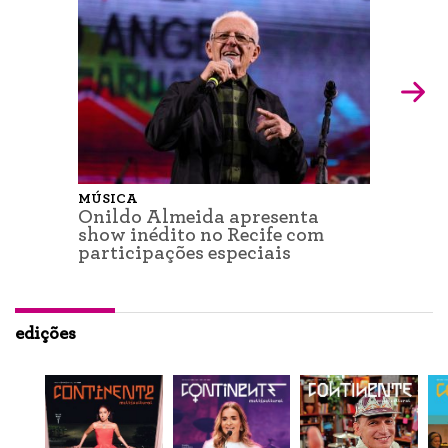
MÚSICA
Onildo Almeida apresenta
show inédito no Recife com
participações especiais
edições