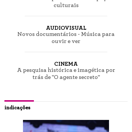
culturais
AUDIOVISUAL
Novos documentários - Música para
ouvir e ver
CINEMA
A pesquisa histórica e imagética por
trás de "O agente secreto"
indicações