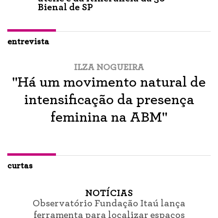
Bienal de SP
entrevista
ILZA NOGUEIRA
"Há um movimento natural de
intensificação da presença
feminina na ABM"
curtas
NOTÍCIAS
Observatório Fundação Itaú lança
ferramenta para localizar espaços