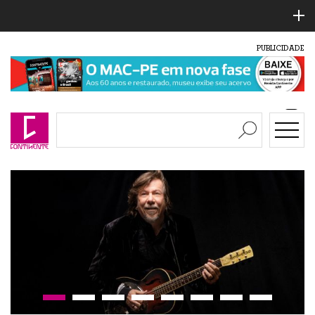
PUBLICIDADE