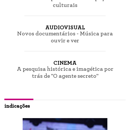
culturais
AUDIOVISUAL
Novos documentários - Música para
ouvir e ver
CINEMA
A pesquisa histórica e imagética por
trás de "O agente secreto"
indicações