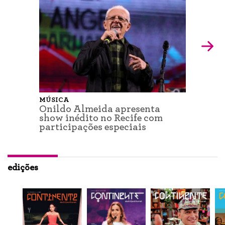
MÚSICA
Onildo Almeida apresenta
show inédito no Recife com
participações especiais
edições