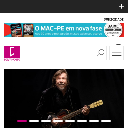
PUBLICIDADE