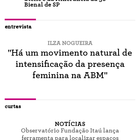
Bienal de SP
entrevista
ILZA NOGUEIRA
"Há um movimento natural de
intensificação da presença
feminina na ABM"
curtas
NOTÍCIAS
Observatório Fundação Itaú lança
ferramenta para localizar espaços