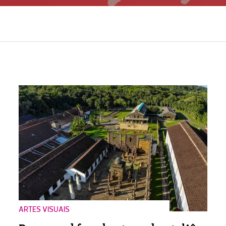
ARTES VISUAIS