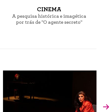
CINEMA
A pesquisa histórica e imagética
por trás de "O agente secreto"