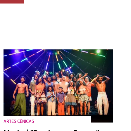
ARTES CÊNICAS