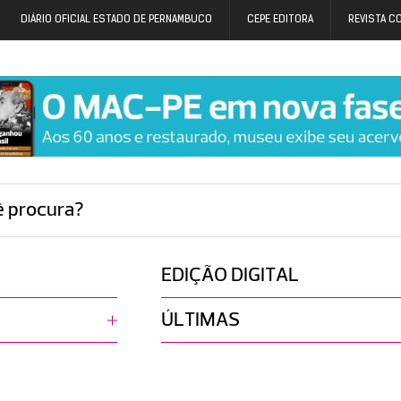
DIÁRIO OFICIAL ESTADO DE PERNAMBUCO
CEPE EDITORA
REVISTA C
ê procura?
EDIÇÃO DIGITAL
ÚLTIMAS