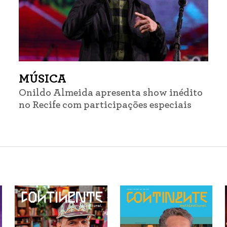
MÚSICA
Onildo Almeida apresenta show inédito
no Recife com participações especiais