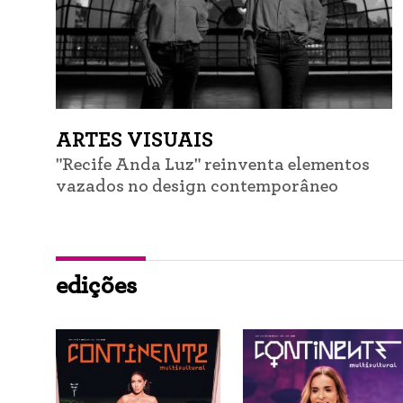
ARTES VISUAIS
"Recife Anda Luz" reinventa elementos
vazados no design contemporâneo
edições