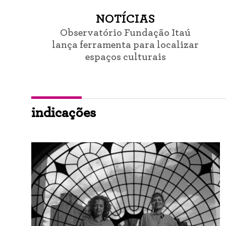
NOTÍCIAS
Observatório Fundação Itaú
lança ferramenta para localizar
espaços culturais
indicações