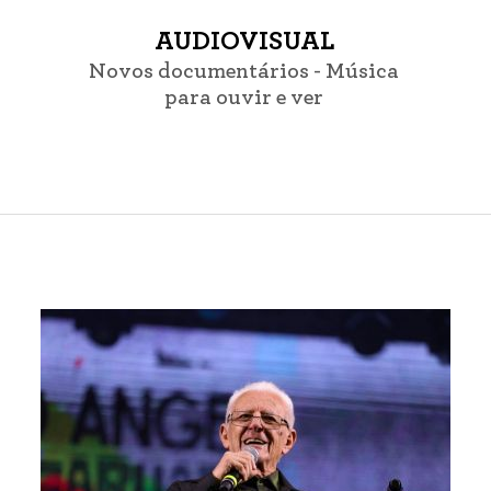
AUDIOVISUAL
Novos documentários - Música
para ouvir e ver