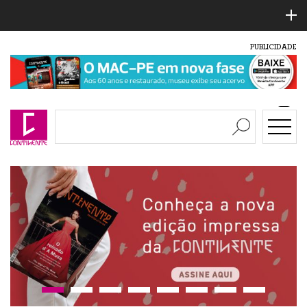
PUBLICIDADE