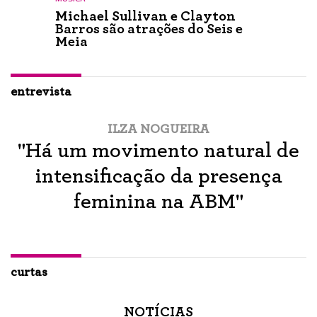
Michael Sullivan e Clayton
Barros são atrações do Seis e
Meia
entrevista
ILZA NOGUEIRA
"Há um movimento natural de
intensificação da presença
feminina na ABM"
curtas
NOTÍCIAS