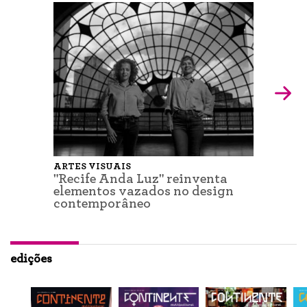
ARTES VISUAIS
"Recife Anda Luz" reinventa
elementos vazados no design
contemporâneo
edições