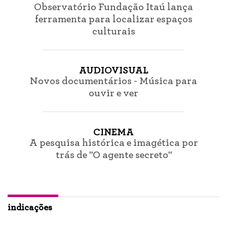
Observatório Fundação Itaú lança
ferramenta para localizar espaços
culturais
AUDIOVISUAL
Novos documentários - Música para
ouvir e ver
CINEMA
A pesquisa histórica e imagética por
trás de "O agente secreto"
indicações