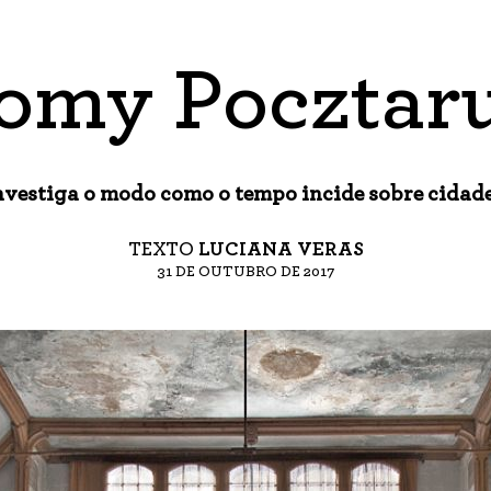
omy Pocztar
vestiga o modo como o tempo incide sobre cidades
TEXTO
LUCIANA VERAS
31 DE OUTUBRO DE 2017