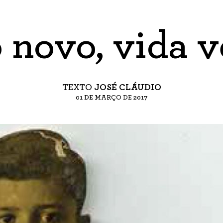
 novo, vida v
TEXTO
JOSÉ CLÁUDIO
01 DE MARÇO DE 2017