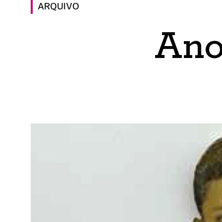
ARQUIVO
Ano