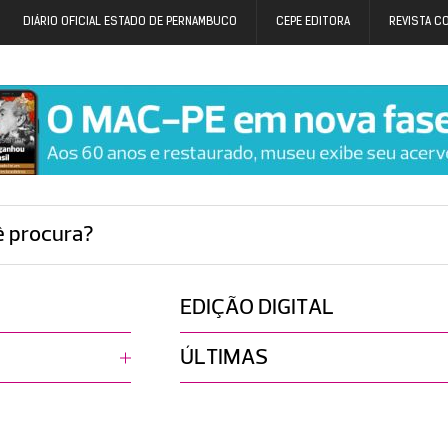
DIÁRIO OFICIAL ESTADO DE PERNAMBUCO
CEPE EDITORA
REVISTA C
ê procura?
EDIÇÃO DIGITAL
ÚLTIMAS