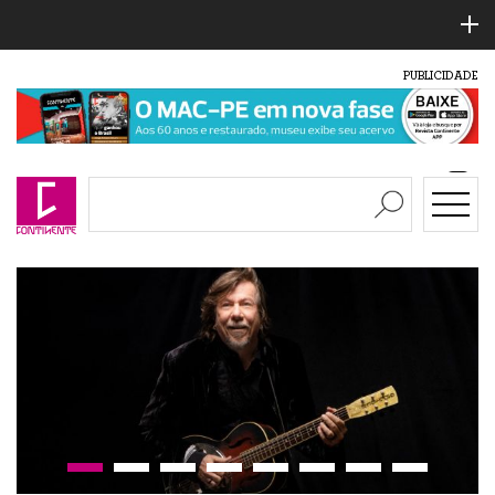
PUBLICIDADE