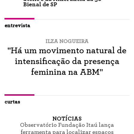
Bienal de SP
entrevista
ILZA NOGUEIRA
"Há um movimento natural de
intensificação da presença
feminina na ABM"
curtas
NOTÍCIAS
Observatório Fundação Itaú lança
ferramenta para localizar espaços