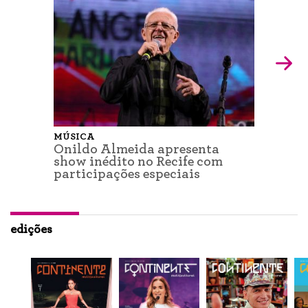
MÚSICA
Onildo Almeida apresenta
show inédito no Recife com
participações especiais
edições