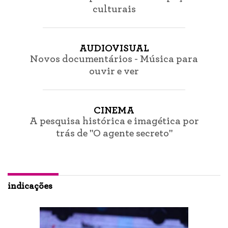
culturais
AUDIOVISUAL
Novos documentários - Música para
ouvir e ver
CINEMA
A pesquisa histórica e imagética por
trás de "O agente secreto"
indicações