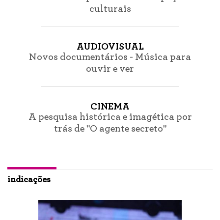
culturais
AUDIOVISUAL
Novos documentários - Música para
ouvir e ver
CINEMA
A pesquisa histórica e imagética por
trás de "O agente secreto"
indicações