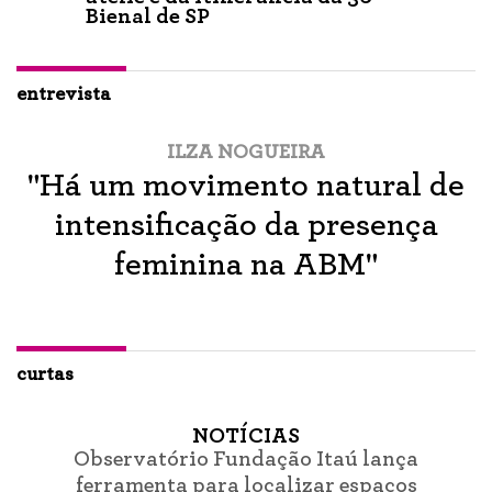
Bienal de SP
entrevista
ILZA NOGUEIRA
"Há um movimento natural de
intensificação da presença
feminina na ABM"
curtas
NOTÍCIAS
Observatório Fundação Itaú lança
ferramenta para localizar espaços