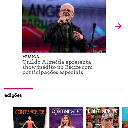
MÚSICA
Onildo Almeida apresenta
show inédito no Recife com
participações especiais
edições