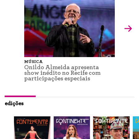
MÚSICA
Onildo Almeida apresenta
show inédito no Recife com
participações especiais
edições