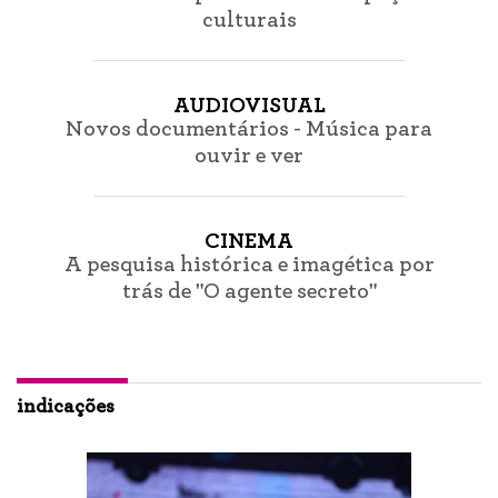
culturais
AUDIOVISUAL
Novos documentários - Música para
ouvir e ver
CINEMA
A pesquisa histórica e imagética por
trás de "O agente secreto"
indicações