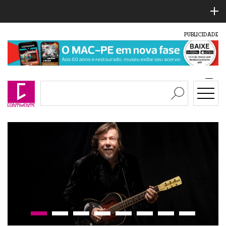
PUBLICIDADE