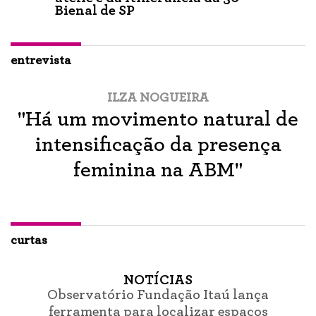
Bienal de SP
entrevista
ILZA NOGUEIRA
"Há um movimento natural de
intensificação da presença
feminina na ABM"
curtas
NOTÍCIAS
Observatório Fundação Itaú lança
ferramenta para localizar espaços