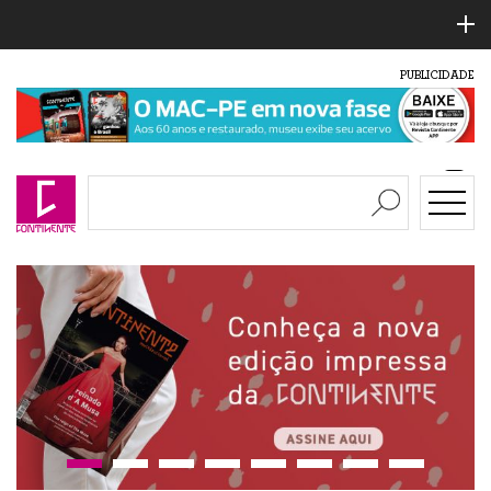
PUBLICIDADE