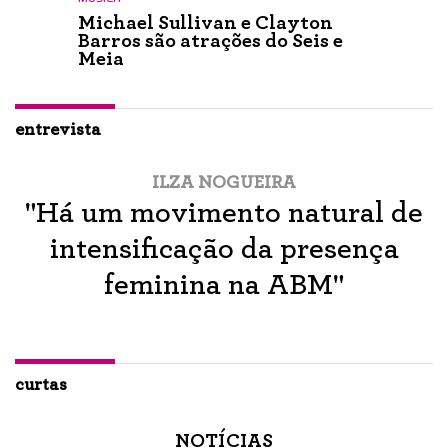
Michael Sullivan e Clayton
Barros são atrações do Seis e
Meia
entrevista
ILZA NOGUEIRA
"Há um movimento natural de
intensificação da presença
feminina na ABM"
curtas
NOTÍCIAS