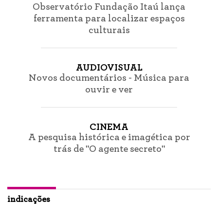
Observatório Fundação Itaú lança
ferramenta para localizar espaços
culturais
AUDIOVISUAL
Novos documentários - Música para
ouvir e ver
CINEMA
A pesquisa histórica e imagética por
trás de "O agente secreto"
indicações