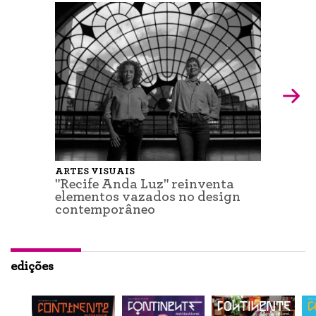
ARTES VISUAIS
"Recife Anda Luz" reinventa
elementos vazados no design
contemporâneo
edições