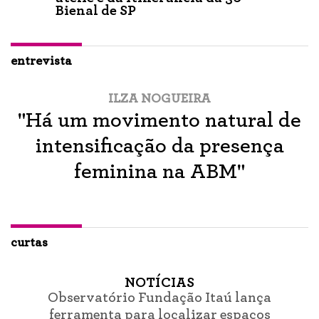
Bienal de SP
entrevista
ILZA NOGUEIRA
"Há um movimento natural de
intensificação da presença
feminina na ABM"
curtas
NOTÍCIAS
Observatório Fundação Itaú lança
ferramenta para localizar espaços