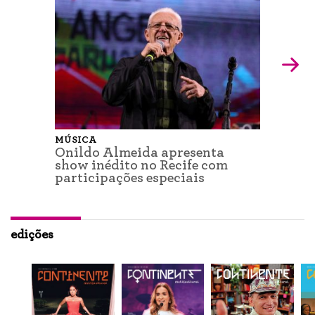
MÚSICA
Onildo Almeida apresenta
show inédito no Recife com
participações especiais
edições