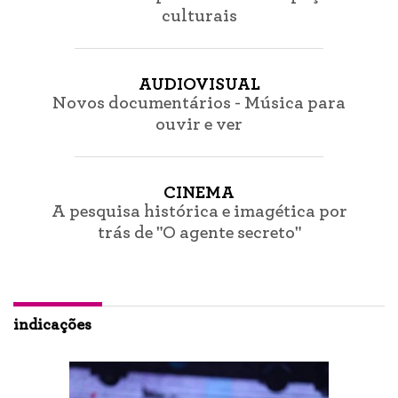
culturais
AUDIOVISUAL
Novos documentários - Música para
ouvir e ver
CINEMA
A pesquisa histórica e imagética por
trás de "O agente secreto"
indicações