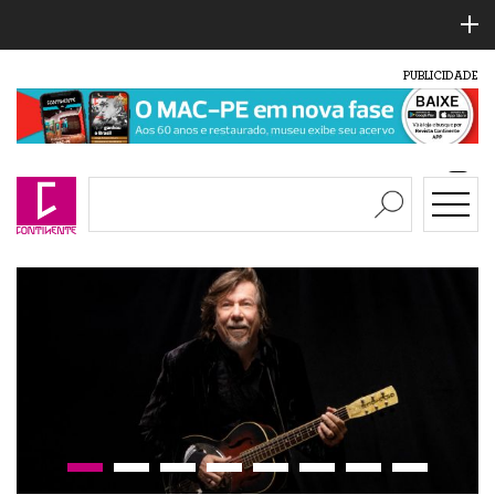
PUBLICIDADE