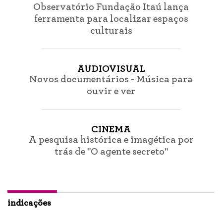
Observatório Fundação Itaú lança
ferramenta para localizar espaços
culturais
AUDIOVISUAL
Novos documentários - Música para
ouvir e ver
CINEMA
A pesquisa histórica e imagética por
trás de "O agente secreto"
indicações