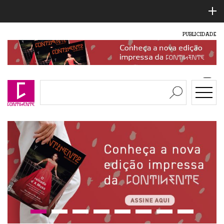
PUBLICIDADE