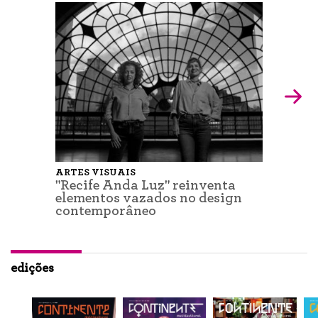
ARTES VISUAIS
"Recife Anda Luz" reinventa
elementos vazados no design
contemporâneo
edições