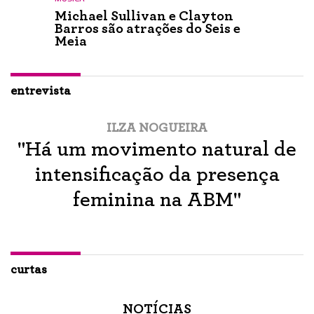
Michael Sullivan e Clayton
Barros são atrações do Seis e
Meia
entrevista
ILZA NOGUEIRA
"Há um movimento natural de
intensificação da presença
feminina na ABM"
curtas
NOTÍCIAS