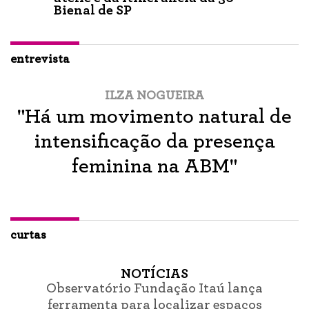
Bienal de SP
entrevista
ILZA NOGUEIRA
"Há um movimento natural de
intensificação da presença
feminina na ABM"
curtas
NOTÍCIAS
Observatório Fundação Itaú lança
ferramenta para localizar espaços