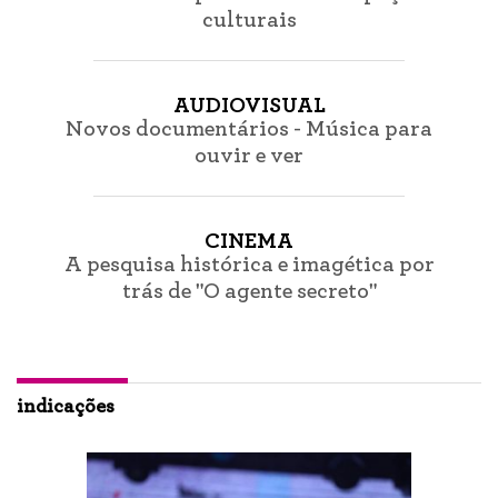
culturais
AUDIOVISUAL
Novos documentários - Música para
ouvir e ver
CINEMA
A pesquisa histórica e imagética por
trás de "O agente secreto"
indicações