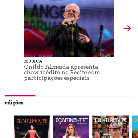
MÚSICA
Onildo Almeida apresenta
show inédito no Recife com
participações especiais
edições