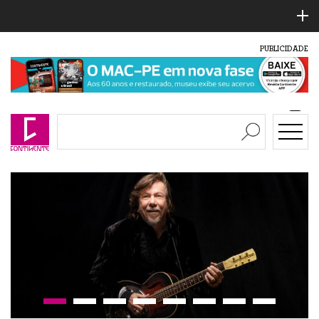
PUBLICIDADE